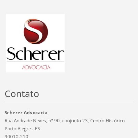
Contato
Scherer Advocacia
Rua Andrade Neves, nº 90, conjunto 23, Centro Histórico
Porto Alegre - RS
90010-210