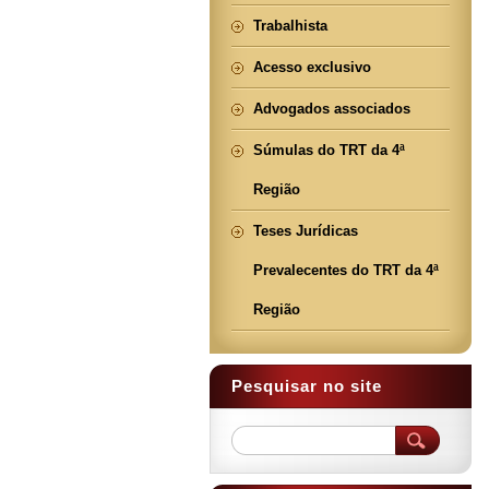
Trabalhista
Acesso exclusivo
Advogados associados
Súmulas do TRT da 4ª
Região
Teses Jurídicas
Prevalecentes do TRT da 4ª
Região
Pesquisar no site