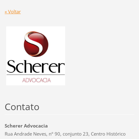
« Voltar
Contato
Scherer Advocacia
Rua Andrade Neves, nº 90, conjunto 23, Centro Histórico