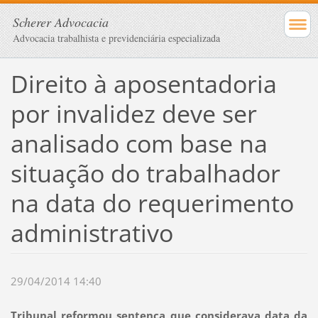
Scherer Advocacia
Advocacia trabalhista e previdenciária especializada
Direito à aposentadoria
por invalidez deve ser
analisado com base na
situação do trabalhador
na data do requerimento
administrativo
29/04/2014 14:40
Tribunal reformou sentença que considerava data da