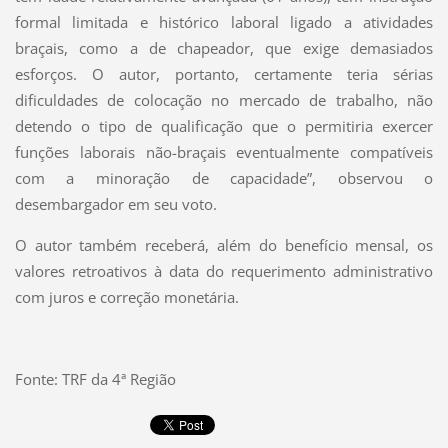
formal limitada e histórico laboral ligado a atividades
braçais, como a de chapeador, que exige demasiados
esforços. O autor, portanto, certamente teria sérias
dificuldades de colocação no mercado de trabalho, não
detendo o tipo de qualificação que o permitiria exercer
funções laborais não-braçais eventualmente compatíveis
com a minoração de capacidade”, observou o
desembargador em seu voto.
O autor também receberá, além do benefício mensal, os
valores retroativos à data do requerimento administrativo
com juros e correção monetária.
Fonte: TRF da 4ª Região