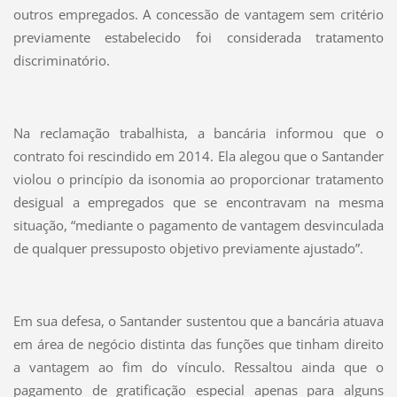
outros empregados. A concessão de vantagem sem critério
previamente estabelecido foi considerada tratamento
discriminatório.
Na reclamação trabalhista, a bancária informou que o
contrato foi rescindido em 2014. Ela alegou que o Santander
violou o princípio da isonomia ao proporcionar tratamento
desigual a empregados que se encontravam na mesma
situação, “mediante o pagamento de vantagem desvinculada
de qualquer pressuposto objetivo previamente ajustado”.
Em sua defesa, o Santander sustentou que a bancária atuava
em área de negócio distinta das funções que tinham direito
a vantagem ao fim do vínculo. Ressaltou ainda que o
pagamento de gratificação especial apenas para alguns