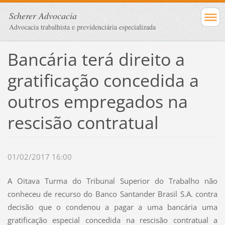
Scherer Advocacia
Advocacia trabalhista e previdenciária especializada
Bancária terá direito a
gratificação concedida a
outros empregados na
rescisão contratual
01/02/2017 16:00
A Oitava Turma do Tribunal Superior do Trabalho não
conheceu de recurso do Banco Santander Brasil S.A. contra
decisão que o condenou a pagar a uma bancária uma
gratificação especial concedida na rescisão contratual a