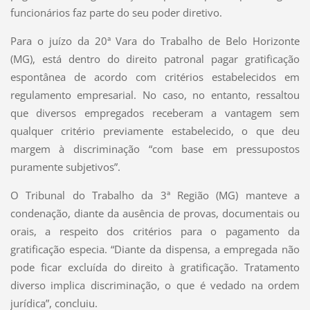
funcionários faz parte do seu poder diretivo.
Para o juízo da 20ª Vara do Trabalho de Belo Horizonte
(MG), está dentro do direito patronal pagar gratificação
espontânea de acordo com critérios estabelecidos em
regulamento empresarial. No caso, no entanto, ressaltou
que diversos empregados receberam a vantagem sem
qualquer critério previamente estabelecido, o que deu
margem à discriminação “com base em pressupostos
puramente subjetivos”.
O Tribunal do Trabalho da 3ª Região (MG) manteve a
condenação, diante da ausência de provas, documentais ou
orais, a respeito dos critérios para o pagamento da
gratificação especia. “Diante da dispensa, a empregada não
pode ficar excluída do direito à gratificação. Tratamento
diverso implica discriminação, o que é vedado na ordem
jurídica”, concluiu.