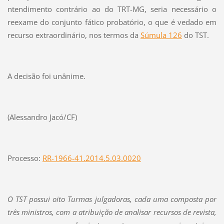
ntendimento contrário ao do TRT-MG, seria necessário o
reexame do conjunto fático probatório, o que é vedado em
recurso extraordinário, nos termos da
Súmula 126
do TST.
A decisão foi unânime.
(Alessandro Jacó/CF)
Processo:
RR-1966-41.2014.5.03.0020
O TST possui oito Turmas julgadoras, cada uma composta por
três ministros, com a atribuição de analisar recursos de revista,