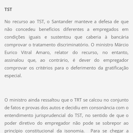
TST
No recurso ao TST, o Santander manteve a defesa de que
não concedeu benefícios diferentes a empregados em
condições iguais e sustentou que caberia à bancária
comprovar o tratamento discriminatório. O ministro Márcio
Eurico Vitral Amaro, relator do recurso, no entanto,
assinalou que, ao contrário, é dever do empregador
comprovar os critérios para o deferimento da gratificação
especial.
O ministro ainda ressaltou que o TRT se calcou no conjunto
de fatos e provas dos autos e decidiu em consonância com o
entendimento jurisprudencial do TST, no sentido de que o
poder diretivo do empregador não pode se sobrepor ao
princípio constitucional da isonomia. Para se chegar a